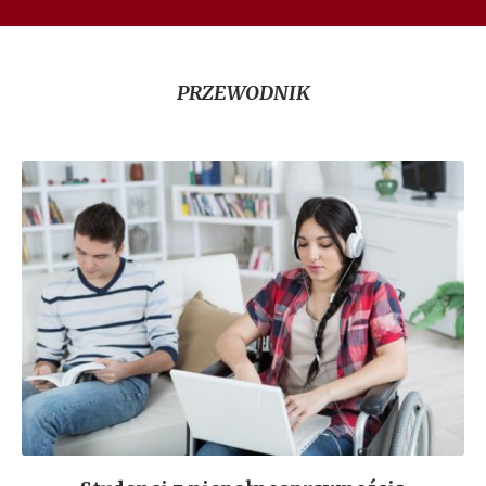
PRZEWODNIK