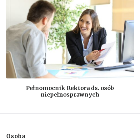
Pełnomocnik Rektora ds. osób
niepełnosprawnych
Osoba