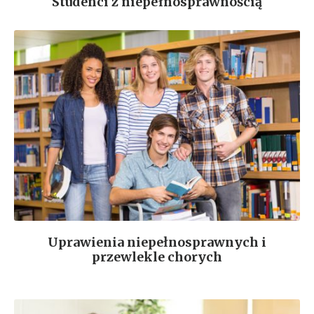
Studenci z niepełnosprawnością
Uprawienia niepełnosprawnych i
przewlekle chorych