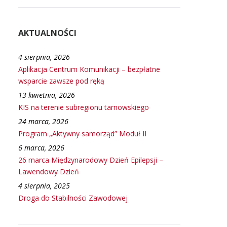
AKTUALNOŚCI
4 sierpnia, 2026
Aplikacja Centrum Komunikacji – bezpłatne
wsparcie zawsze pod ręką
13 kwietnia, 2026
KIS na terenie subregionu tarnowskiego
24 marca, 2026
Program „Aktywny samorząd” Moduł II
6 marca, 2026
26 marca Międzynarodowy Dzień Epilepsji –
Lawendowy Dzień
4 sierpnia, 2025
Droga do Stabilności Zawodowej