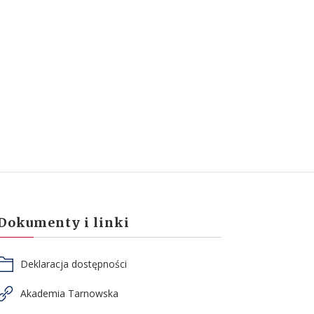
Dokumenty i linki
Deklaracja dostępności
Akademia Tarnowska