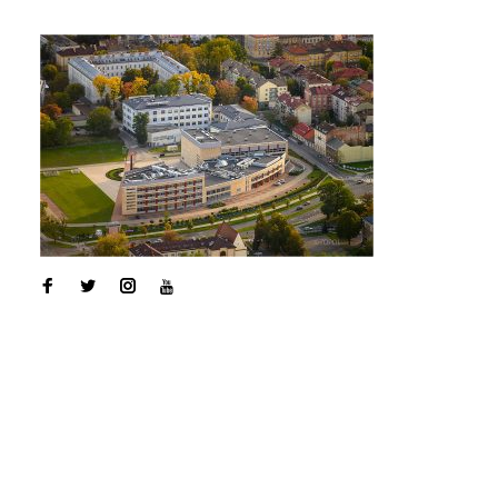
Facebook
Twitter
Instagram
Youtube