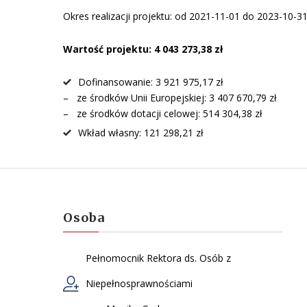
Okres realizacji projektu: od 2021-11-01 do 2023-10-3
Wartość projektu: 4 043 273,38 zł
Dofinansowanie: 3 921 975,17 zł
– ze środków Unii Europejskiej: 3 407 670,79 zł
– ze środków dotacji celowej: 514 304,38 zł
Wkład własny: 121 298,21 zł
Osoba
Pełnomocnik Rektora ds. Osób z
Niepełnosprawnościami